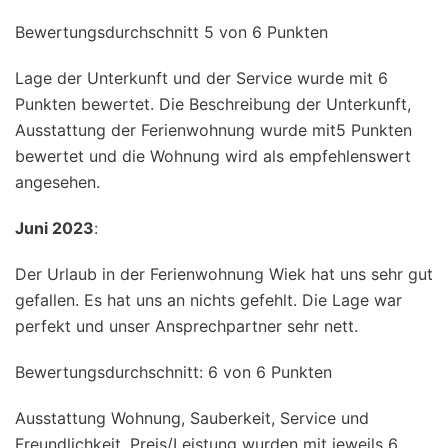
Bewertungsdurchschnitt 5 von 6 Punkten
Lage der Unterkunft und der Service wurde mit 6
Punkten bewertet. Die Beschreibung der Unterkunft,
Ausstattung der Ferienwohnung wurde mit5 Punkten
bewertet und die Wohnung wird als empfehlenswert
angesehen.
Juni 2023
:
Der Urlaub in der Ferienwohnung Wiek hat uns sehr gut
gefallen. Es hat uns an nichts gefehlt. Die Lage war
perfekt und unser Ansprechpartner sehr nett.
Bewertungsdurchschnitt: 6 von 6 Punkten
Ausstattung Wohnung, Sauberkeit, Service und
Freundlichkeit, Preis/Leistung wurden mit jeweils 6