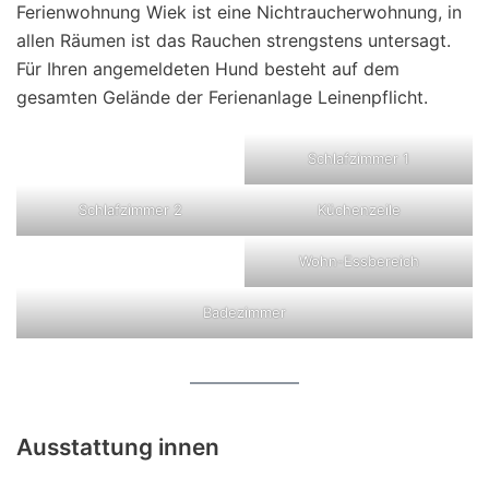
Ferienwohnung Wiek ist eine Nichtraucherwohnung, in
allen Räumen ist das Rauchen strengstens untersagt.
Für Ihren angemeldeten Hund besteht auf dem
gesamten Gelände der Ferienanlage Leinenpflicht.
Schlafzimmer 1
Schlafzimmer 2
Küchenzeile
Wohn-Essbereich
Badezimmer
Ausstattung innen