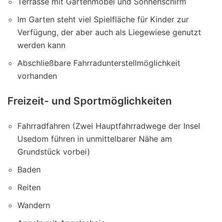
Terrasse mit Gartenmöbel und Sonnenschirm
Im Garten steht viel Spielfläche für Kinder zur
Verfügung, der aber auch als Liegewiese genutzt
werden kann
Abschließbare Fahrradunterstellmöglichkeit
vorhanden
Freizeit- und Sportmöglichkeiten
Fahrradfahren (Zwei Hauptfahrradwege der Insel
Usedom führen in unmittelbarer Nähe am
Grundstück vorbei)
Baden
Reiten
Wandern