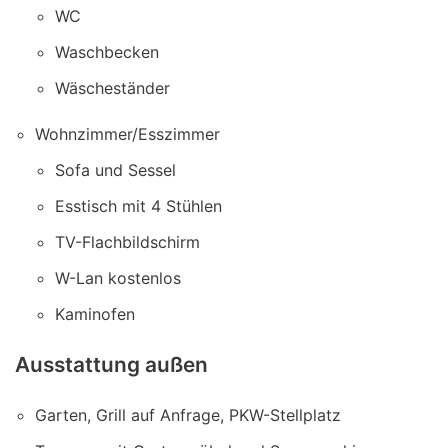
WC
Waschbecken
Wäscheständer
Wohnzimmer/Esszimmer
Sofa und Sessel
Esstisch mit 4 Stühlen
TV-Flachbildschirm
W-Lan kostenlos
Kaminofen
Ausstattung außen
Garten, Grill auf Anfrage, PKW-Stellplatz