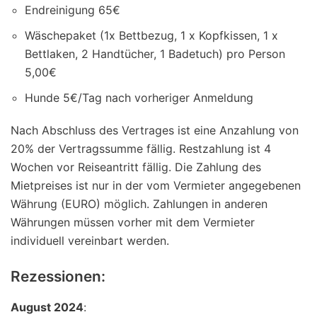
Endreinigung 65€
Wäschepaket (1x Bettbezug, 1 x Kopfkissen, 1 x
Bettlaken, 2 Handtücher, 1 Badetuch) pro Person
5,00€
Hunde 5€/Tag nach vorheriger Anmeldung
Nach Abschluss des Vertrages ist eine Anzahlung von
20% der Vertragssumme fällig. Restzahlung ist 4
Wochen vor Reiseantritt fällig. Die Zahlung des
Mietpreises ist nur in der vom Vermieter angegebenen
Währung (EURO) möglich. Zahlungen in anderen
Währungen müssen vorher mit dem Vermieter
individuell vereinbart werden.
Rezessionen:
August 2024
: