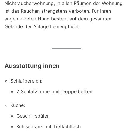
Nichtraucherwohnung, in allen Räumen der Wohnung
ist das Rauchen strengstens verboten. Für Ihren
angemeldeten Hund besteht auf dem gesamten
Gelände der Anlage Leinenpflicht.
Ausstattung innen
Schlafbereich:
2 Schlafzimmer mit Doppelbetten
Küche:
Geschirrspüler
Kühlschrank mit Tiefkühlfach