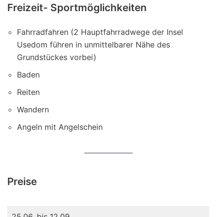
Freizeit- Sportmöglichkeiten
Fahrradfahren (2 Hauptfahrradwege der Insel
Usedom führen in unmittelbarer Nähe des
Grundstückes vorbei)
Baden
Reiten
Wandern
Angeln mit Angelschein
Preise
25.06. bis 12.09.