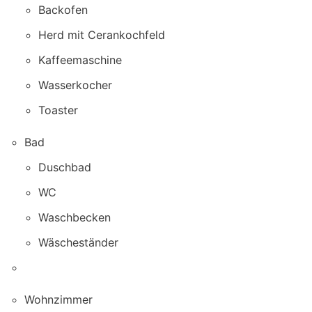
Backofen
Herd mit Cerankochfeld
Kaffeemaschine
Wasserkocher
Toaster
Bad
Duschbad
WC
Waschbecken
Wäscheständer
Wohnzimmer