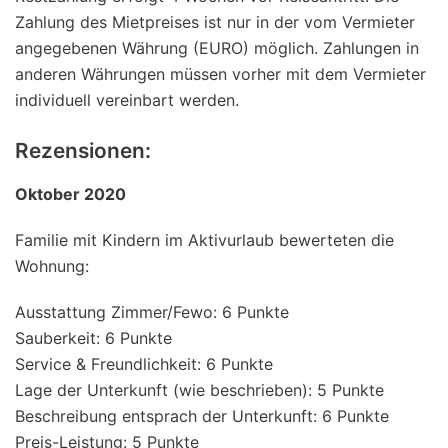
Zahlung des Mietpreises ist nur in der vom Vermieter
angegebenen Währung (EURO) möglich. Zahlungen in
anderen Währungen müssen vorher mit dem Vermieter
individuell vereinbart werden.
Rezensionen:
Oktober 2020
Familie mit Kindern im Aktivurlaub bewerteten die
Wohnung:
Ausstattung Zimmer/Fewo: 6 Punkte
Sauberkeit: 6 Punkte
Service & Freundlichkeit: 6 Punkte
Lage der Unterkunft (wie beschrieben): 5 Punkte
Beschreibung entsprach der Unterkunft: 6 Punkte
Preis-Leistung: 5 Punkte