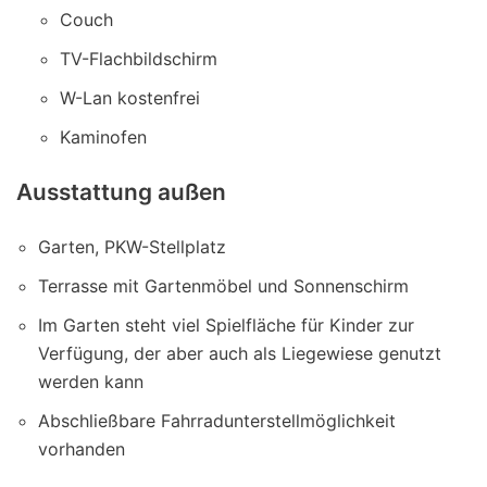
Couch
TV-Flachbildschirm
W-Lan kostenfrei
Kaminofen
Ausstattung außen
Garten, PKW-Stellplatz
Terrasse mit Gartenmöbel und Sonnenschirm
Im Garten steht viel Spielfläche für Kinder zur
Verfügung, der aber auch als Liegewiese genutzt
werden kann
Abschließbare Fahrradunterstellmöglichkeit
vorhanden